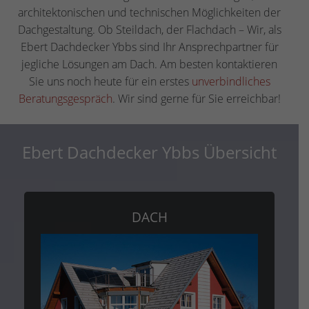
architektonischen und technischen Möglichkeiten der
Dachgestaltung. Ob Steildach, der Flachdach – Wir, als
Ebert Dachdecker Ybbs sind Ihr Ansprechpartner für
jegliche Lösungen am Dach. Am besten kontaktieren
Sie uns noch heute für ein erstes
unverbindliches
Beratungsgespräch
. Wir sind gerne für Sie erreichbar!
Ebert Dachdecker Ybbs Übersicht
DACH