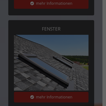
mehr Informationen
FENSTER
mehr Informationen