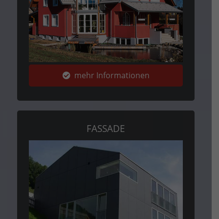
mehr Informationen
FASSADE