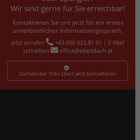
Wir sind gerne für Sie erreichbar!
Kontaktieren Sie uns jetzt für ein erstes
unverbindliches Informationsgespräch.

Jetzt anrufen
+43 650 523 81 01
| E-Mail

schreiben
office@ebertdach.at
Dachdecker Ybbs Ebert jetzt kontaktieren