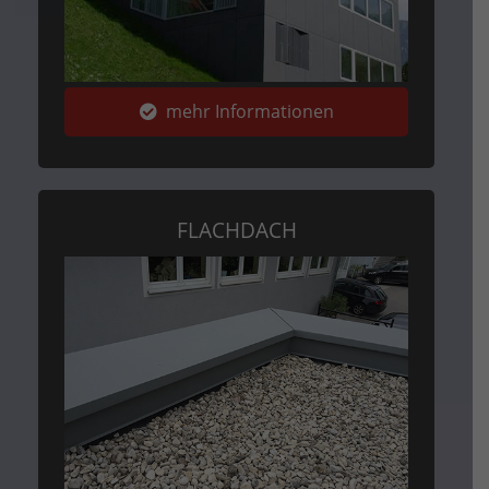
mehr Informationen
FLACHDACH