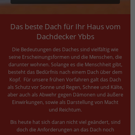
Das beste Dach für Ihr Haus vom
Dachdecker Ybbs
Die Bedeutungen des Daches sind vielfältig wie
seine Erscheinungsformen und die Menschen, die
darunter wohnen. Solange es die Menschheit gibt,
besteht das Bedürfnis nach einem Dach über dem
Kopf. Für unsere frühen Vorfahren galt das Dach
als Schutz vor Sonne und Regen, Schnee und Kälte,
aber auch als Abwehr gegen Dämonen und äußere
Einwirkungen, sowie als Darstellung von Macht
und Reichtum.
Bis heute hat sich daran nicht viel geändert, sind
doch die Anforderungen an das Dach noch