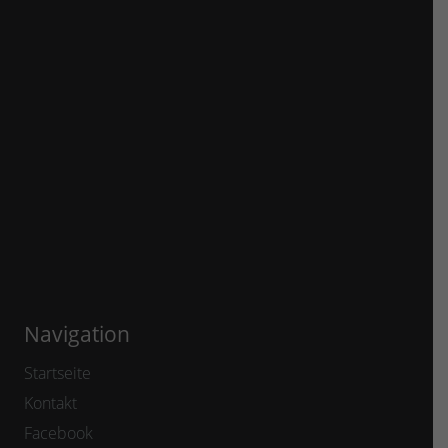
Navigation
Startseite
Kontakt
Facebook