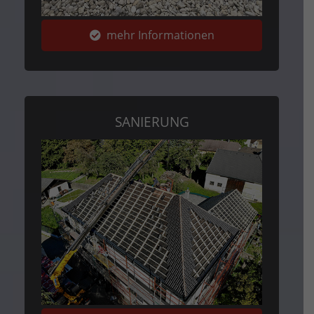
mehr Informationen
SANIERUNG