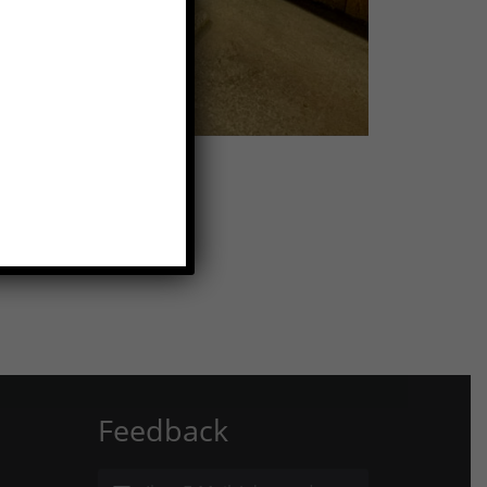
Feedback