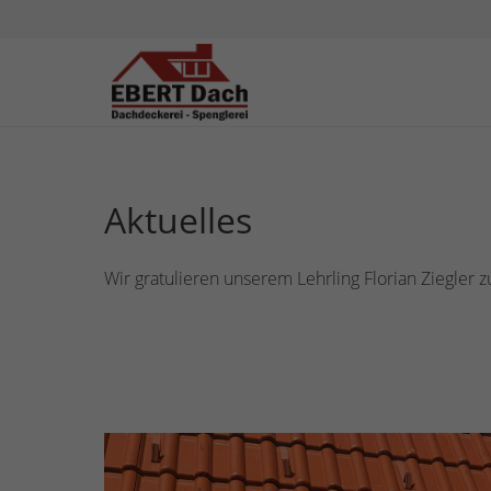
Aktuelles
Wir gratulieren unserem Lehrling Florian Ziegle